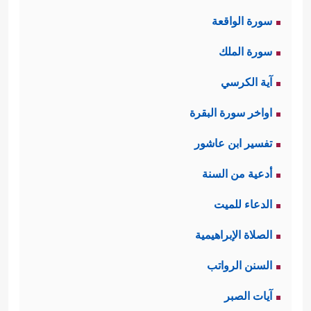
سورة الواقعة
سورة الملك
آية الكرسي
اواخر سورة البقرة
تفسير ابن عاشور
أدعية من السنة
الدعاء للميت
الصلاة الإبراهيمية
السنن الرواتب
آيات الصبر