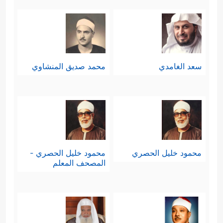
سعد الغامدي
محمد صديق المنشاوي
محمود خليل الحصري
محمود خليل الحصري -
المصحف المعلم