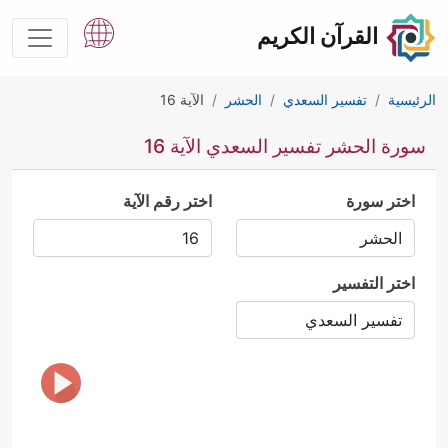
القرآن الكريم
الرئيسية
تفسير السعدي
الحشر
الآية 16
سورة الحشر تفسير السعدي الآية 16
اختر سورة
اختر رقم الآية
اختر التفسير