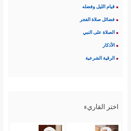
قيام الليل وفضله
فضائل صلاة الفجر
الصلاة على النبي
الأذكار
الرقية الشرعية
اختر القاريء