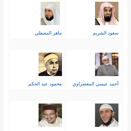
سعود الشريم
ماهر المعيقلي
أحمد عيسي المعصراوي
محمود عبد الحكم