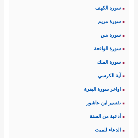
سورة الكهف
سورة مريم
سورة يس
سورة الواقعة
سورة الملك
آية الكرسي
اواخر سورة البقرة
تفسير ابن عاشور
أدعية من السنة
الدعاء للميت