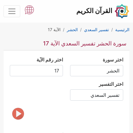
القرآن الكريم
الرئيسية
تفسير السعدي
الحشر
الآية 17
سورة الحشر تفسير السعدي الآية 17
اختر سورة
اختر رقم الآية
اختر التفسير