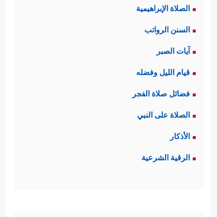
الصلاة الإبراهيمية
السنن الرواتب
آيات الصبر
قيام الليل وفضله
فضائل صلاة الفجر
الصلاة على النبي
الأذكار
الرقية الشرعية