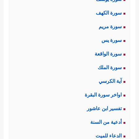
سورة الكهف
سورة مريم
سورة يس
سورة الواقعة
سورة الملك
آية الكرسي
اواخر سورة البقرة
تفسير ابن عاشور
أدعية من السنة
الدعاء للميت