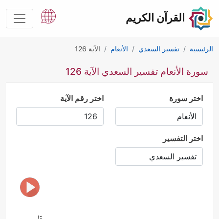
القرآن الكريم
الرئيسية
تفسير السعدي
الأنعام
الآية 126
سورة الأنعام تفسير السعدي الآية 126
اختر سورة
اختر رقم الآية
اختر التفسير