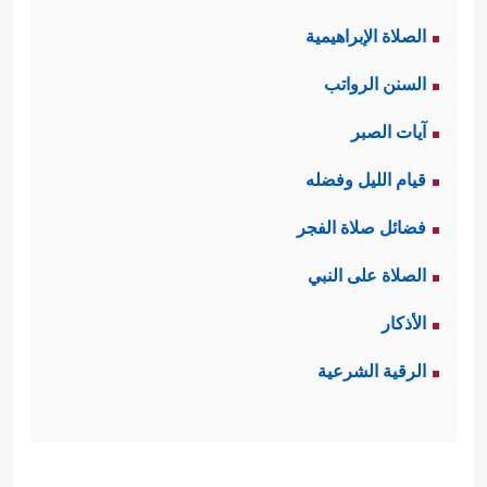
الصلاة الإبراهيمية
السنن الرواتب
آيات الصبر
قيام الليل وفضله
فضائل صلاة الفجر
الصلاة على النبي
الأذكار
الرقية الشرعية