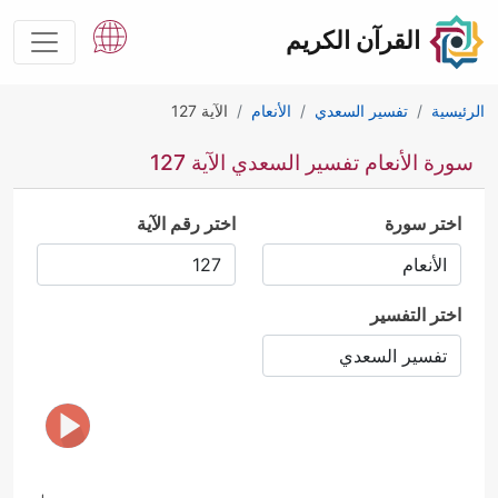
القرآن الكريم
الرئيسية
تفسير السعدي
الأنعام
الآية 127
سورة الأنعام تفسير السعدي الآية 127
اختر سورة
اختر رقم الآية
اختر التفسير