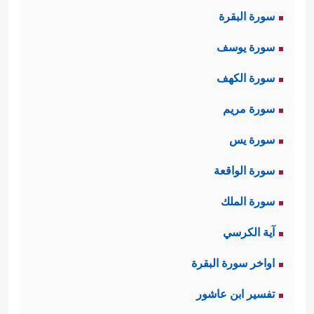
سورة البقرة
سورة يوسف
سورة الكهف
سورة مريم
سورة يس
سورة الواقعة
سورة الملك
آية الكرسي
اواخر سورة البقرة
تفسير ابن عاشور