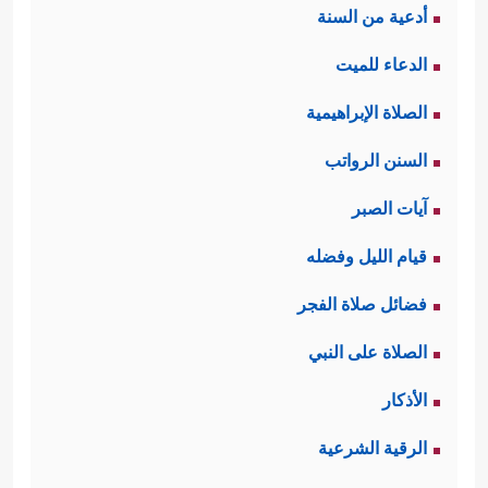
أدعية من السنة
الدعاء للميت
الصلاة الإبراهيمية
السنن الرواتب
آيات الصبر
قيام الليل وفضله
فضائل صلاة الفجر
الصلاة على النبي
الأذكار
الرقية الشرعية