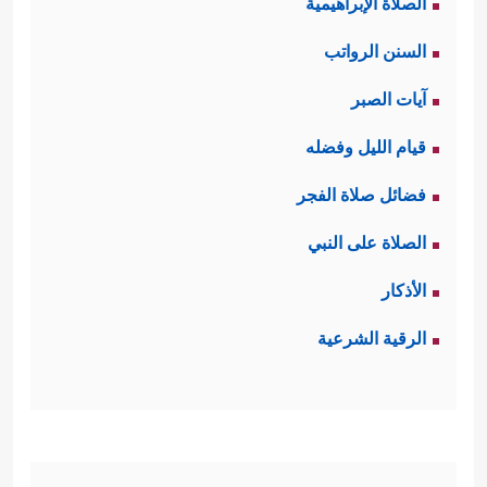
الصلاة الإبراهيمية
السنن الرواتب
آيات الصبر
قيام الليل وفضله
فضائل صلاة الفجر
الصلاة على النبي
الأذكار
الرقية الشرعية