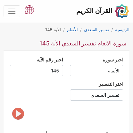
القرآن الكريم
الرئيسية
تفسير السعدي
الأنعام
الآية 145
سورة الأنعام تفسير السعدي الآية 145
اختر سورة
اختر رقم الآية
اختر التفسير