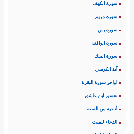
سورة الكهف
سورة مريم
سورة يس
سورة الواقعة
سورة الملك
آية الكرسي
اواخر سورة البقرة
تفسير ابن عاشور
أدعية من السنة
الدعاء للميت