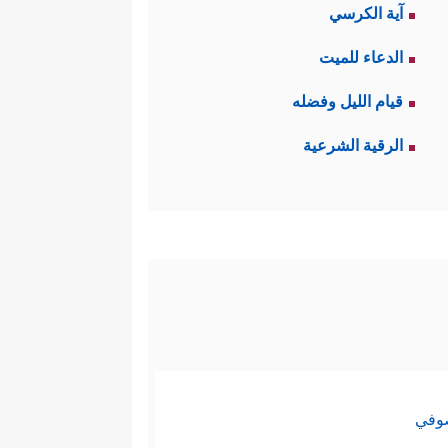
آية الكرسي
الدعاء للميت
قيام الليل وفضله
الرقية الشرعية
صوفي