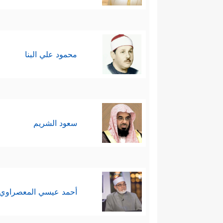
محمود علي البنا
سعود الشريم
أحمد عيسي المعصراوي