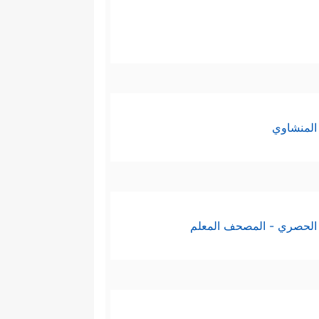
المنشاوي
الحصري - المصحف المعلم