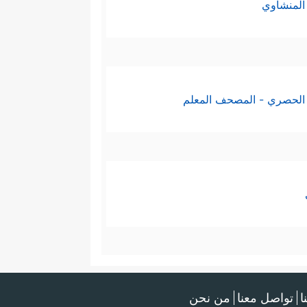
المنشاوي
الحصري - المصحف المعلم
ا
تواصل معنا
من نحن