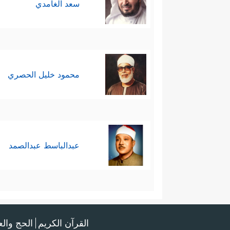
سعد الغامدي
محمود خليل الحصري
عبدالباسط عبدالصمد
القرآن الكريم
الحج وال