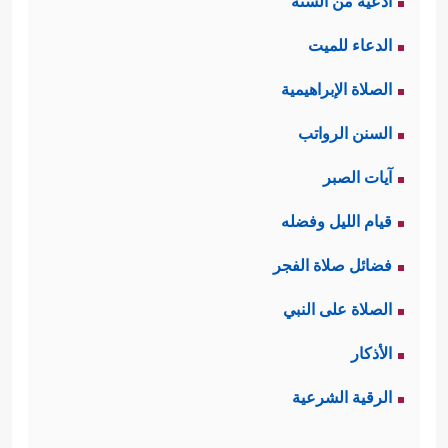
أدعية من السنة
الدعاء للميت
الصلاة الإبراهيمية
السنن الرواتب
آيات الصبر
قيام الليل وفضله
فضائل صلاة الفجر
الصلاة على النبي
الأذكار
الرقية الشرعية