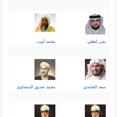
بشر لطفي
محمد أيوب
سعد الغامدي
محمد صديق المنشاوي