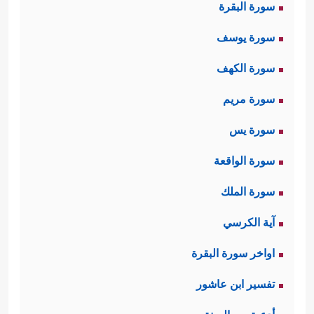
سورة البقرة
سورة يوسف
سورة الكهف
سورة مريم
سورة يس
سورة الواقعة
سورة الملك
آية الكرسي
اواخر سورة البقرة
تفسير ابن عاشور