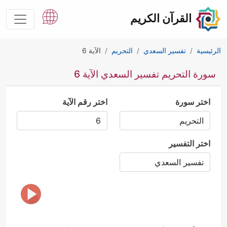
القرآن الكريم
الرئيسية
تفسير السعدي
التحريم
الآية 6
سورة التحريم تفسير السعدي الآية 6
اختر سورة
اختر رقم الآية
اختر التفسير