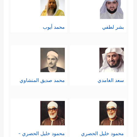
بشر لطفي
محمد أيوب
سعد الغامدي
محمد صديق المنشاوي
محمود خليل الحصري
محمود خليل الحصري -