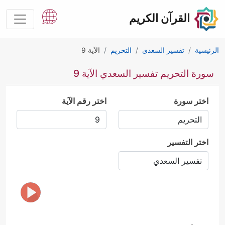
القرآن الكريم
الرئيسية
تفسير السعدي
التحريم
الآية 9
سورة التحريم تفسير السعدي الآية 9
اختر سورة
اختر رقم الآية
اختر التفسير