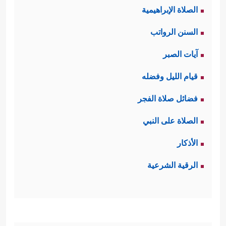
الصلاة الإبراهيمية
السنن الرواتب
آيات الصبر
قيام الليل وفضله
فضائل صلاة الفجر
الصلاة على النبي
الأذكار
الرقية الشرعية