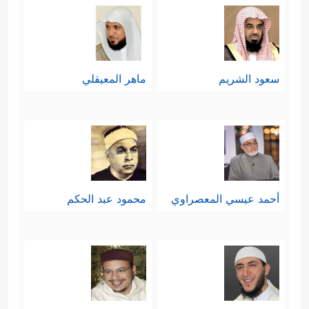
سعود الشريم
ماهر المعيقلي
أحمد عيسي المعصراوي
محمود عبد الحكم