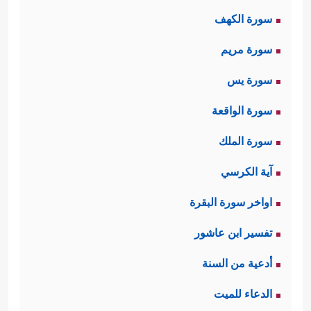
سورة الكهف
سورة مريم
سورة يس
سورة الواقعة
سورة الملك
آية الكرسي
اواخر سورة البقرة
تفسير ابن عاشور
أدعية من السنة
الدعاء للميت