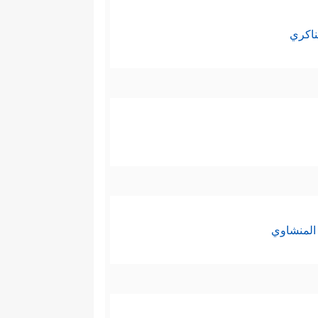
ناكري
المنشاوي