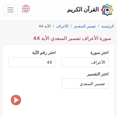
القرآن الكريم
الرئيسية
تفسير السعدي
الأعراف
الآية 44
سورة الأعراف تفسير السعدي الآية 44
اختر سورة
اختر رقم الآية
اختر التفسير