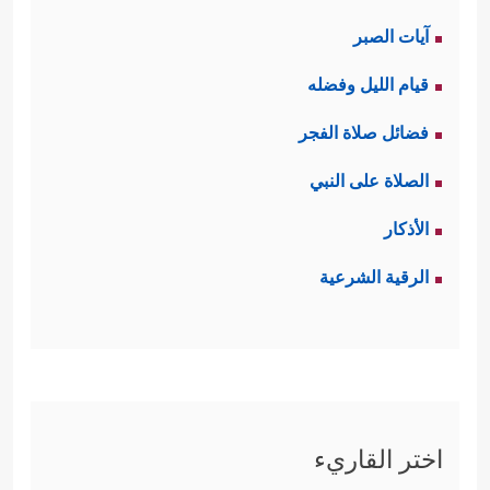
آيات الصبر
قيام الليل وفضله
فضائل صلاة الفجر
الصلاة على النبي
الأذكار
الرقية الشرعية
اختر القاريء