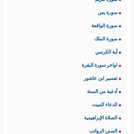
سورة يس
سورة الواقعة
سورة الملك
آية الكرسي
اواخر سورة البقرة
تفسير ابن عاشور
أدعية من السنة
الدعاء للميت
الصلاة الإبراهيمية
السنن الرواتب