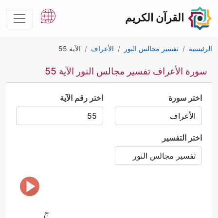
القرآن الكريم
الرئيسية
تفسير مجالس النور
الأعراف
الآية 55
سورة الأعراف تفسير مجالس النور الآية 55
اختر سورة
اختر رقم الآية
اختر التفسير