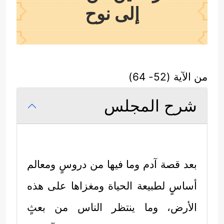
إلى نوح
من الآية (52- 64)
شرح المجلس
بعد قصة آدم وما فيها من دروسٍ ومعالم
أساسٍ لطبيعة الحياة ومغزاها على هذه
الأرض، وما ينتظر الناس من بعثٍ