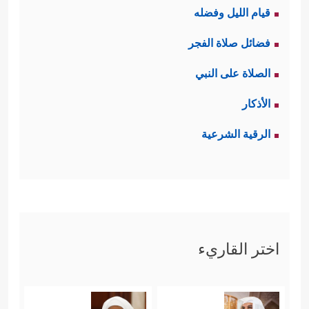
قيام الليل وفضله
فضائل صلاة الفجر
الصلاة على النبي
الأذكار
الرقية الشرعية
اختر القاريء