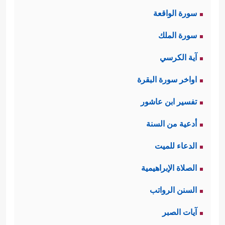
سورة الواقعة
سورة الملك
آية الكرسي
اواخر سورة البقرة
تفسير ابن عاشور
أدعية من السنة
الدعاء للميت
الصلاة الإبراهيمية
السنن الرواتب
آيات الصبر