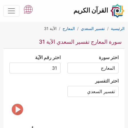
القرآن الكريم
الرئيسية
تفسير السعدي
المعارج
الآية 31
سورة المعارج تفسير السعدي الآية 31
اختر سورة
اختر رقم الآية
اختر التفسير