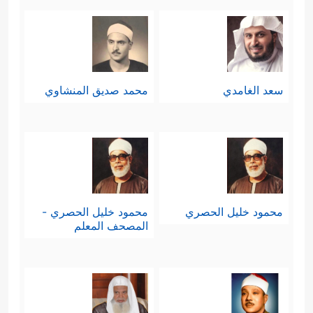
سعد الغامدي
محمد صديق المنشاوي
محمود خليل الحصري
محمود خليل الحصري -
المصحف المعلم