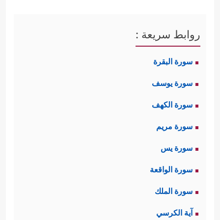
روابط سريعة :
سورة البقرة
سورة يوسف
سورة الكهف
سورة مريم
سورة يس
سورة الواقعة
سورة الملك
آية الكرسي