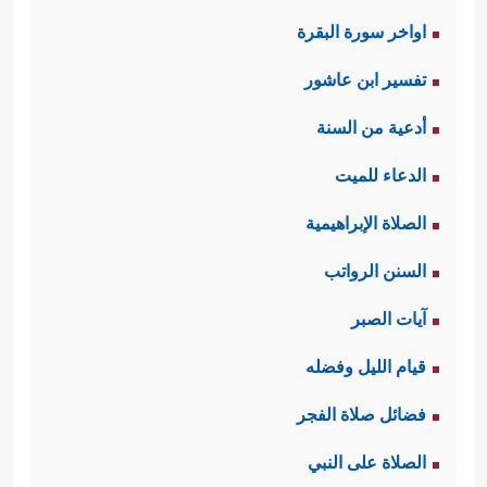
اواخر سورة البقرة
تفسير ابن عاشور
أدعية من السنة
الدعاء للميت
الصلاة الإبراهيمية
السنن الرواتب
آيات الصبر
قيام الليل وفضله
فضائل صلاة الفجر
الصلاة على النبي