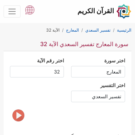
القرآن الكريم
الرئيسية
تفسير السعدي
المعارج
الآية 32
سورة المعارج تفسير السعدي الآية 32
اختر سورة
اختر رقم الآية
اختر التفسير