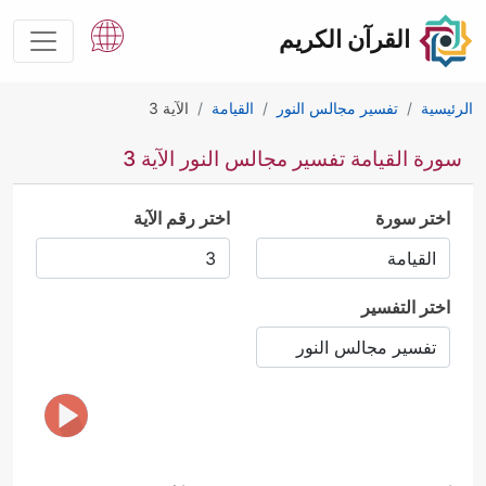
القرآن الكريم
الرئيسية
تفسير مجالس النور
القيامة
الآية 3
سورة القيامة تفسير مجالس النور الآية 3
اختر سورة
اختر رقم الآية
اختر التفسير