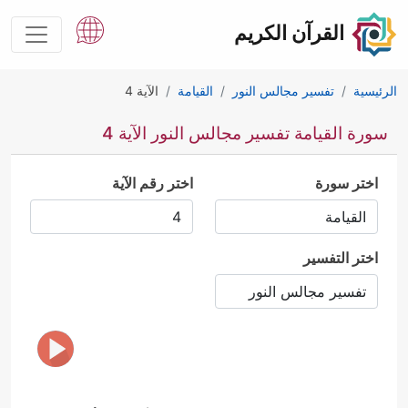
القرآن الكريم
الرئيسية
تفسير مجالس النور
القيامة
الآية 4
سورة القيامة تفسير مجالس النور الآية 4
اختر سورة
اختر رقم الآية
اختر التفسير