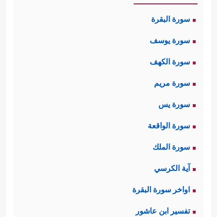
سورة البقرة
سورة يوسف
سورة الكهف
سورة مريم
سورة يس
سورة الواقعة
سورة الملك
آية الكرسي
اواخر سورة البقرة
تفسير ابن عاشور