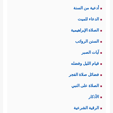
أدعية من السنة
الدعاء للميت
الصلاة الإبراهيمية
السنن الرواتب
آيات الصبر
قيام الليل وفضله
فضائل صلاة الفجر
الصلاة على النبي
الأذكار
الرقية الشرعية