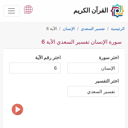
القرآن الكريم
الرئيسية
تفسير السعدي
الإنسان
الآية 6
سورة الإنسان تفسير السعدي الآية 6
اختر سورة
اختر رقم الآية
اختر التفسير