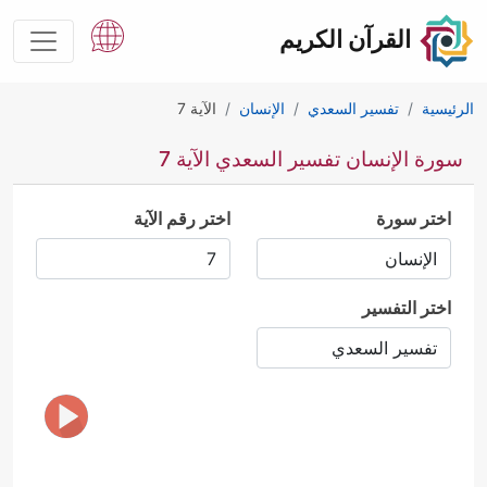
القرآن الكريم
الرئيسية
تفسير السعدي
الإنسان
الآية 7
سورة الإنسان تفسير السعدي الآية 7
اختر سورة
اختر رقم الآية
اختر التفسير