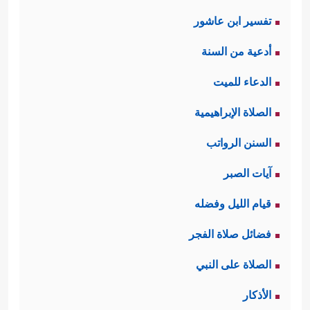
تفسير ابن عاشور
أدعية من السنة
الدعاء للميت
الصلاة الإبراهيمية
السنن الرواتب
آيات الصبر
قيام الليل وفضله
فضائل صلاة الفجر
الصلاة على النبي
الأذكار