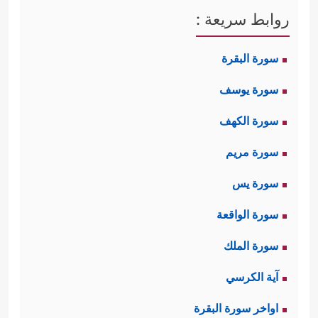
روابط سريعة :
سورة البقرة
سورة يوسف
سورة الكهف
سورة مريم
سورة يس
سورة الواقعة
سورة الملك
آية الكرسي
اواخر سورة البقرة