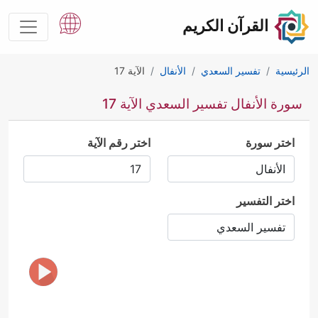
القرآن الكريم
الرئيسية
تفسير السعدي
الأنفال
الآية 17
سورة الأنفال تفسير السعدي الآية 17
اختر سورة
اختر رقم الآية
اختر التفسير