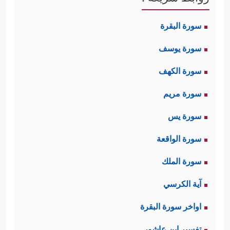
سورة البقرة
سورة يوسف
سورة الكهف
سورة مريم
سورة يس
سورة الواقعة
سورة الملك
آية الكرسي
اواخر سورة البقرة
تفسير ابن عاشور