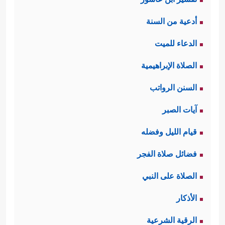
أدعية من السنة
الدعاء للميت
الصلاة الإبراهيمية
السنن الرواتب
آيات الصبر
قيام الليل وفضله
فضائل صلاة الفجر
الصلاة على النبي
الأذكار
الرقية الشرعية