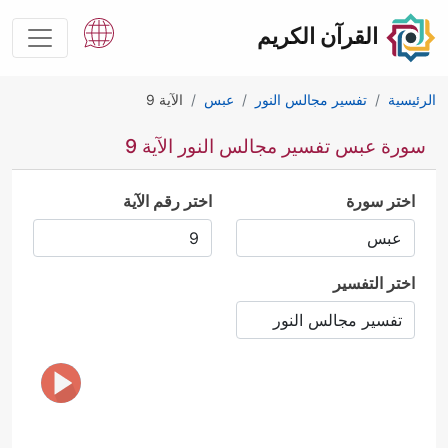
القرآن الكريم
الرئيسية
تفسير مجالس النور
عبس
الآية 9
سورة عبس تفسير مجالس النور الآية 9
اختر سورة
اختر رقم الآية
اختر التفسير