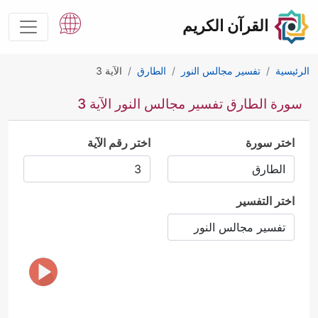
القرآن الكريم
الرئيسية
تفسير مجالس النور
الطارق
الآية 3
سورة الطارق تفسير مجالس النور الآية 3
اختر سورة
اختر رقم الآية
اختر التفسير