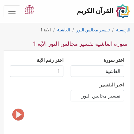
القرآن الكريم
الرئيسية
تفسير مجالس النور
الغاشية
الآية 1
سورة الغاشية تفسير مجالس النور الآية 1
اختر سورة
اختر رقم الآية
اختر التفسير