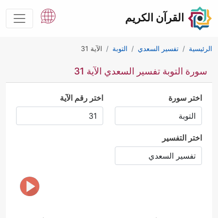
القرآن الكريم
الرئيسية
تفسير السعدي
التوبة
الآية 31
سورة التوبة تفسير السعدي الآية 31
اختر سورة
اختر رقم الآية
اختر التفسير