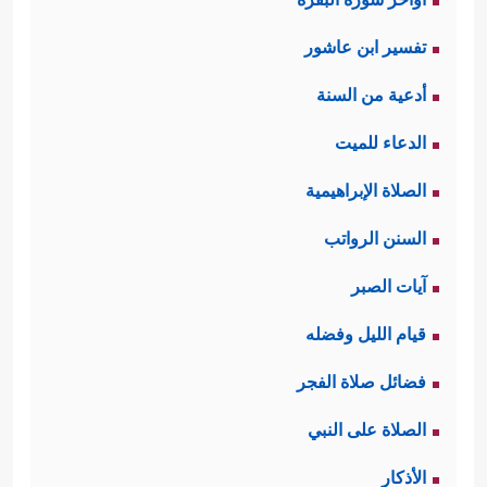
تفسير ابن عاشور
أدعية من السنة
الدعاء للميت
الصلاة الإبراهيمية
السنن الرواتب
آيات الصبر
قيام الليل وفضله
فضائل صلاة الفجر
الصلاة على النبي
الأذكار