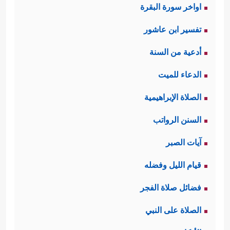
اواخر سورة البقرة
تفسير ابن عاشور
أدعية من السنة
الدعاء للميت
الصلاة الإبراهيمية
السنن الرواتب
آيات الصبر
قيام الليل وفضله
فضائل صلاة الفجر
الصلاة على النبي