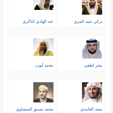
تركي عبيد المري
عبد الهادي كناكري
بشر لطفي
محمد أيوب
سعد الغامدي
محمد صديق المنشاوي