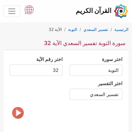
القرآن الكريم
الرئيسية
تفسير السعدي
التوبة
الآية 32
سورة التوبة تفسير السعدي الآية 32
اختر سورة
اختر رقم الآية
اختر التفسير