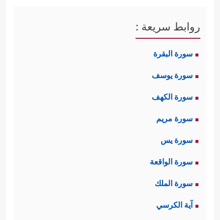
روابط سريعة :
سورة البقرة
سورة يوسف
سورة الكهف
سورة مريم
سورة يس
سورة الواقعة
سورة الملك
آية الكرسي