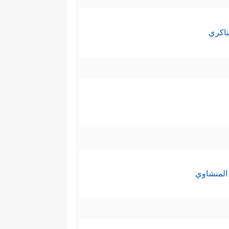
ناكري
المنشاوي