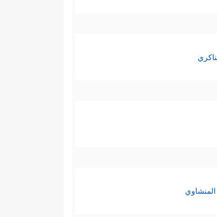
ناكري
المنشاوي