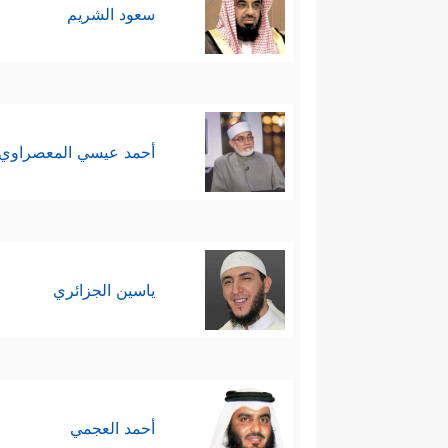
سعود الشريم
أحمد عيسي المعصراوي
ياسين الجزائري
أحمد العجمي