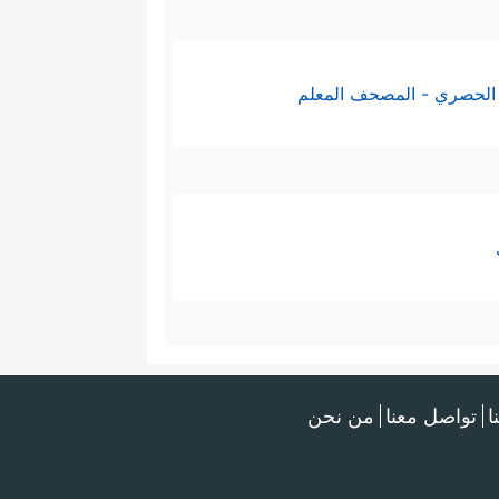
الحصري - المصحف المعلم
ا
تواصل معنا
من نحن