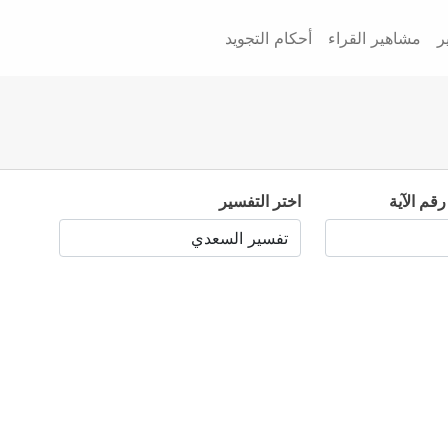
ر
مشاهير القراء
أحكام التجويد
رقم الآية
اختر التفسير