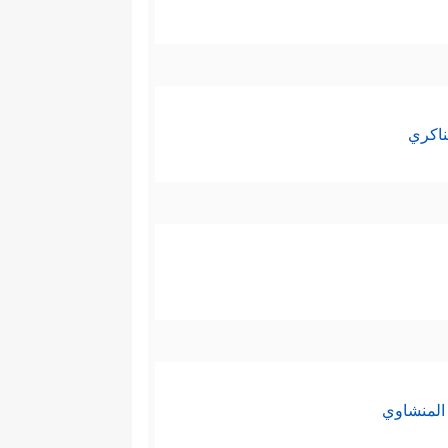
ناكري
المنشاوي