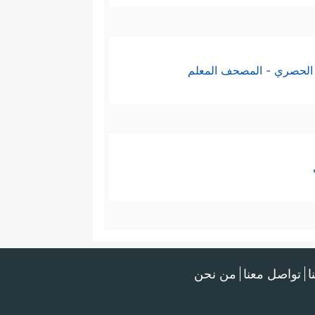
الحصري - المصحف المعلم
ا
تواصل معنا
من نحن