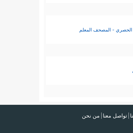
الحصري - المصحف المعلم
ا
تواصل معنا
من نحن