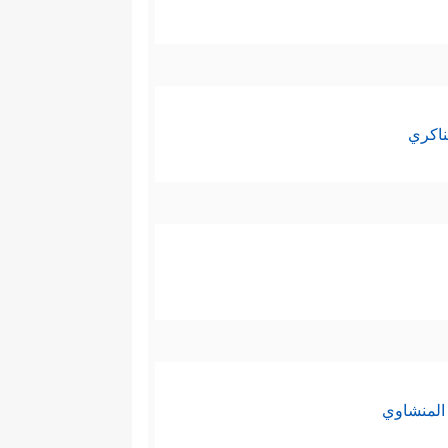
ناكري
المنشاوي