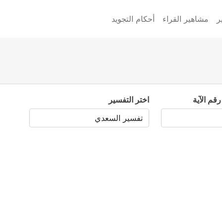
ر
مشاهير القراء
أحكام التجويد
رقم الآية
اختر التفسير