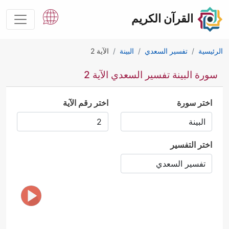
القرآن الكريم
الرئيسية
تفسير السعدي
البينة
الآية 2
سورة البينة تفسير السعدي الآية 2
اختر سورة
اختر رقم الآية
اختر التفسير