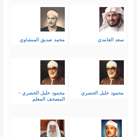
سعد الغامدي
محمد صديق المنشاوي
محمود خليل الحصري
محمود خليل الحصري -
المصحف المعلم