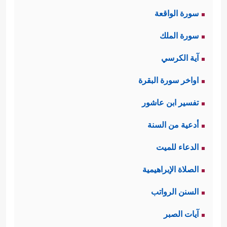
سورة الواقعة
سورة الملك
آية الكرسي
اواخر سورة البقرة
تفسير ابن عاشور
أدعية من السنة
الدعاء للميت
الصلاة الإبراهيمية
السنن الرواتب
آيات الصبر