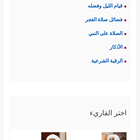
قيام الليل وفضله
فضائل صلاة الفجر
الصلاة على النبي
الأذكار
الرقية الشرعية
اختر القاريء