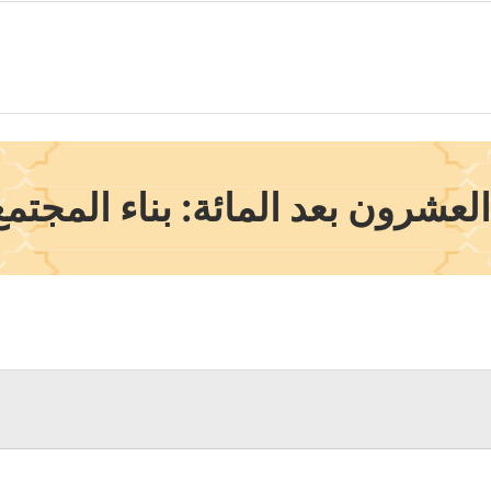
عشرون بعد المائة: بناء المجتم