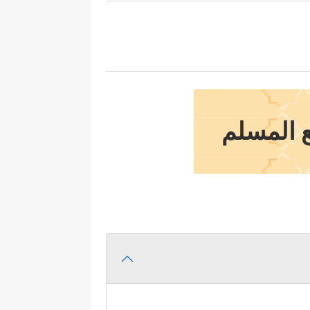
ع المسلم