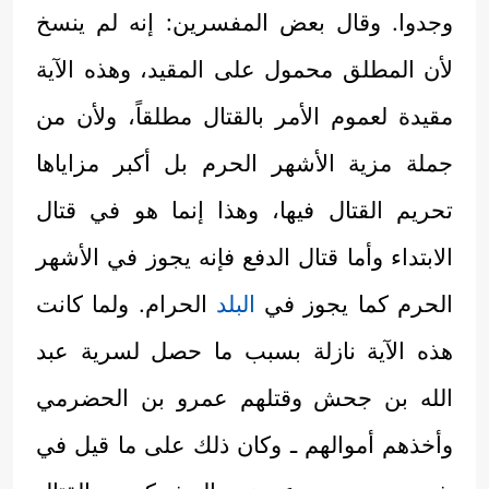
وجدوا. وقال بعض المفسرين: إنه لم ينسخ
لأن المطلق محمول على المقيد، وهذه الآية
مقيدة لعموم الأمر بالقتال مطلقاً، ولأن من
جملة مزية الأشهر الحرم بل أكبر مزاياها
تحريم القتال فيها، وهذا إنما هو في قتال
الابتداء وأما قتال الدفع فإنه يجوز في الأشهر
الحرم كما يجوز في
البلد
الحرام. ولما كانت
هذه الآية نازلة بسبب ما حصل لسرية عبد
الله بن جحش وقتلهم عمرو بن الحضرمي
وأخذهم أموالهم ـ وكان ذلك على ما قيل في