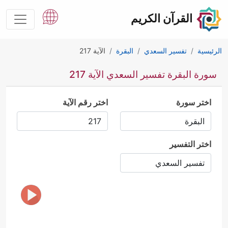
القرآن الكريم
الرئيسية
تفسير السعدي
البقرة
الآية 217
سورة البقرة تفسير السعدي الآية 217
اختر سورة
اختر رقم الآية
اختر التفسير