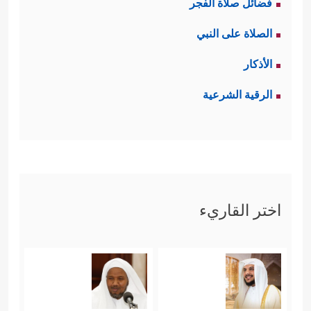
فضائل صلاة الفجر
الصلاة على النبي
الأذكار
الرقية الشرعية
اختر القاريء