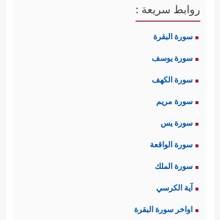
روابط سريعة :
سورة البقرة
سورة يوسف
سورة الكهف
سورة مريم
سورة يس
سورة الواقعة
سورة الملك
آية الكرسي
اواخر سورة البقرة