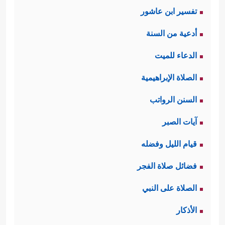
تفسير ابن عاشور
أدعية من السنة
الدعاء للميت
الصلاة الإبراهيمية
السنن الرواتب
آيات الصبر
قيام الليل وفضله
فضائل صلاة الفجر
الصلاة على النبي
الأذكار