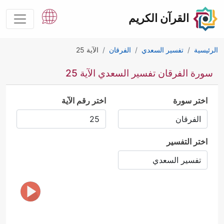
القرآن الكريم
الرئيسية
تفسير السعدي
الفرقان
الآية 25
سورة الفرقان تفسير السعدي الآية 25
اختر سورة
اختر رقم الآية
اختر التفسير