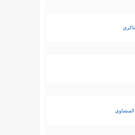
ناكري
المنشاوي