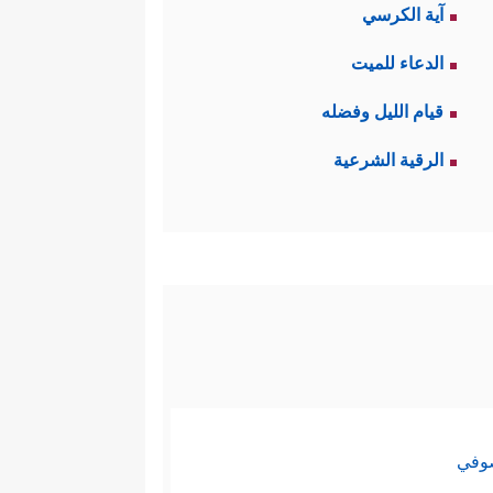
آية الكرسي
الدعاء للميت
قيام الليل وفضله
الرقية الشرعية
صوفي