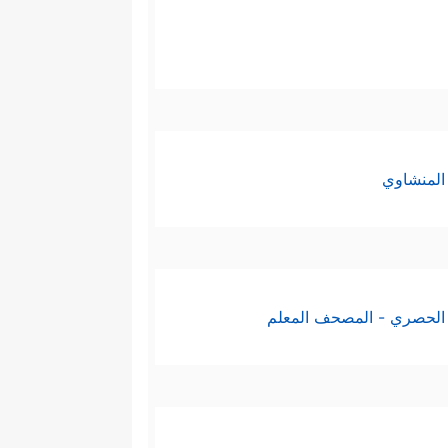
المنشاوي
الحصري - المصحف المعلم