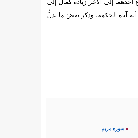
أحدهما إلى الآخر زيادة كمال إلى
اَّ أنه آتاه الحكمة، وذكر بعضَ ما يدلُّ
سورة مريم