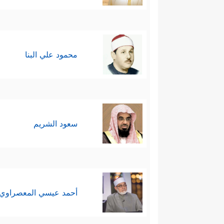
محمود علي البنا
سعود الشريم
أحمد عيسي المعصراوي