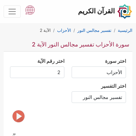
القرآن الكريم
الرئيسية
تفسير مجالس النور
الأحزاب
الآية 2
سورة الأحزاب تفسير مجالس النور الآية 2
اختر سورة
اختر رقم الآية
اختر التفسير