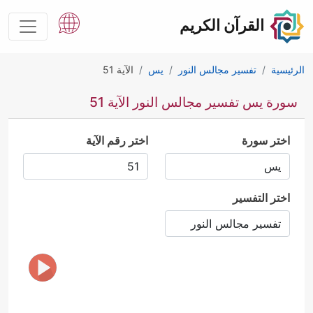
القرآن الكريم
الرئيسية
تفسير مجالس النور
يس
الآية 51
سورة يس تفسير مجالس النور الآية 51
اختر سورة
اختر رقم الآية
اختر التفسير