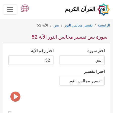
القرآن الكريم
الرئيسية
تفسير مجالس النور
يس
الآية 52
سورة يس تفسير مجالس النور الآية 52
اختر سورة
اختر رقم الآية
اختر التفسير