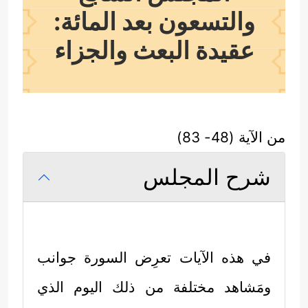
والتسعون بعد المائة:
عقيدة البعث والجزاء
من الآية (48- 83)
شرح المجلس
في هذه الآيات تعرِض السورة جوانب
ومَشاهد مختلفة من ذلك اليوم الذي