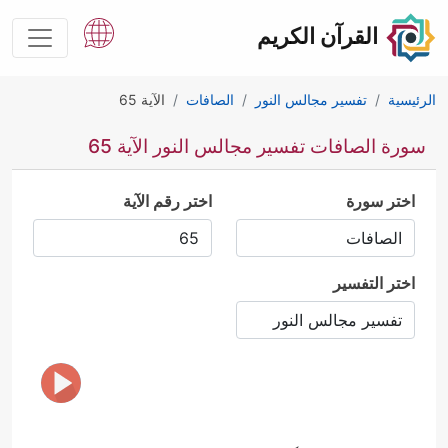
القرآن الكريم
الرئيسية
تفسير مجالس النور
الصافات
الآية 65
سورة الصافات تفسير مجالس النور الآية 65
اختر سورة
اختر رقم الآية
اختر التفسير