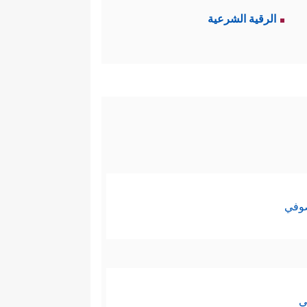
الرقية الشرعية
صوفي
ي