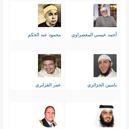
أحمد عيسي المعصراوي
محمود عبد الحكم
ياسين الجزائري
عمر القزابري