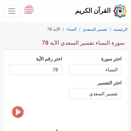
القرآن الكريم
الرئيسية
تفسير السعدي
النساء
الآية 78
سورة النساء تفسير السعدي الآية 78
اختر سورة
اختر رقم الآية
اختر التفسير