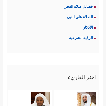
فضائل صلاة الفجر
الصلاة على النبي
الأذكار
الرقية الشرعية
اختر القاريء