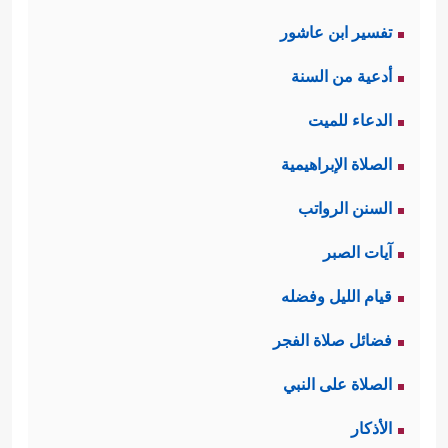
تفسير ابن عاشور
أدعية من السنة
الدعاء للميت
الصلاة الإبراهيمية
السنن الرواتب
آيات الصبر
قيام الليل وفضله
فضائل صلاة الفجر
الصلاة على النبي
الأذكار