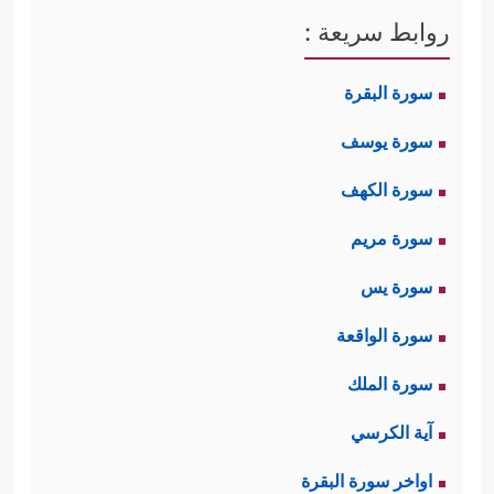
روابط سريعة :
سورة البقرة
سورة يوسف
سورة الكهف
سورة مريم
سورة يس
سورة الواقعة
سورة الملك
آية الكرسي
اواخر سورة البقرة