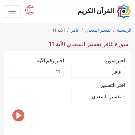
القرآن الكريم
الرئيسية
تفسير السعدي
غافر
الآية 11
سورة غافر تفسير السعدي الآية 11
اختر سورة
اختر رقم الآية
اختر التفسير