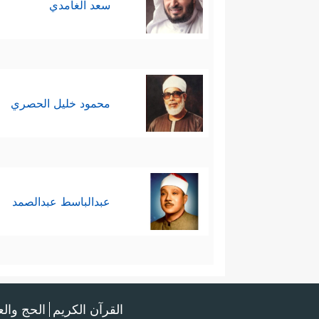
سعد الغامدي
محمود خليل الحصري
عبدالباسط عبدالصمد
القرآن الكريم
الحج وال