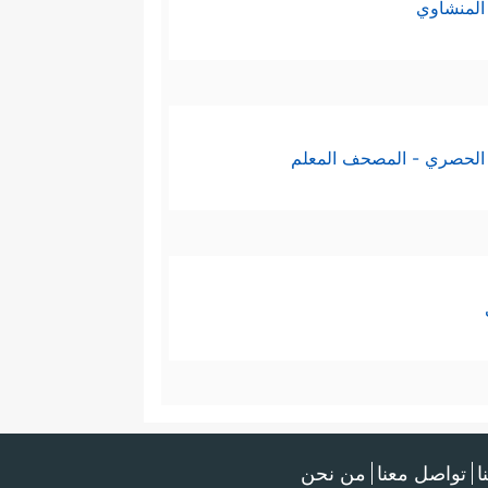
المنشاوي
الحصري - المصحف المعلم
ا
تواصل معنا
من نحن