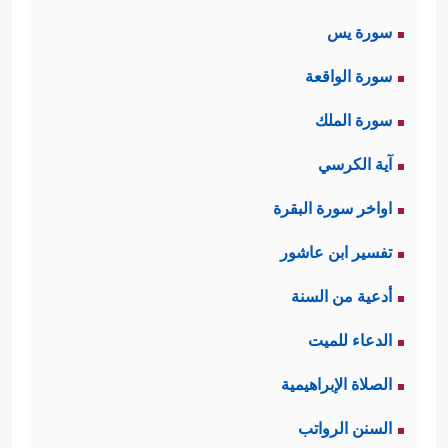
سورة يس
سورة الواقعة
سورة الملك
آية الكرسي
اواخر سورة البقرة
تفسير ابن عاشور
أدعية من السنة
الدعاء للميت
الصلاة الإبراهيمية
السنن الرواتب