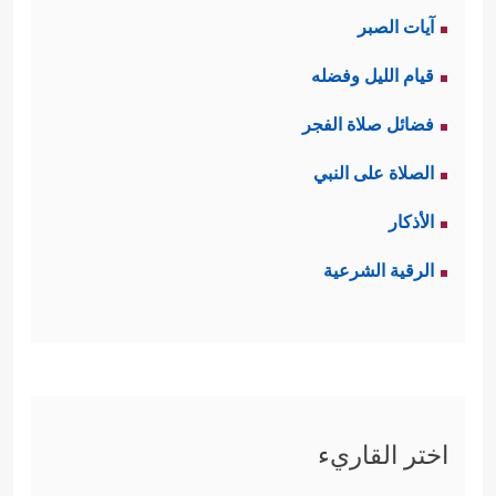
آيات الصبر
قيام الليل وفضله
فضائل صلاة الفجر
الصلاة على النبي
الأذكار
الرقية الشرعية
اختر القاريء