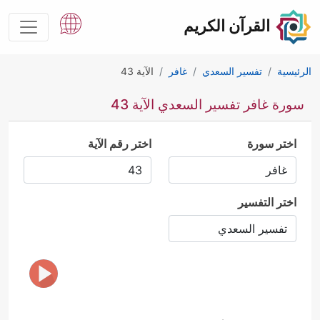
القرآن الكريم
الرئيسية
تفسير السعدي
غافر
الآية 43
سورة غافر تفسير السعدي الآية 43
اختر سورة
اختر رقم الآية
اختر التفسير