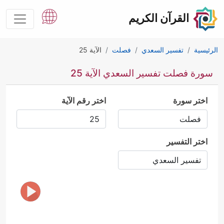
القرآن الكريم
الرئيسية
تفسير السعدي
فصلت
الآية 25
سورة فصلت تفسير السعدي الآية 25
اختر سورة
اختر رقم الآية
اختر التفسير