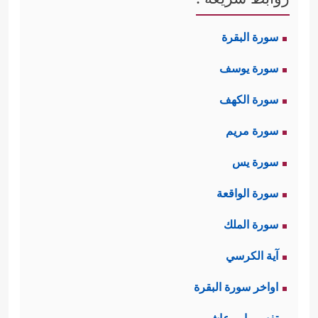
سورة البقرة
سورة يوسف
سورة الكهف
سورة مريم
سورة يس
سورة الواقعة
سورة الملك
آية الكرسي
اواخر سورة البقرة