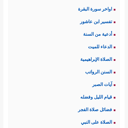
اواخر سورة البقرة
تفسير ابن عاشور
أدعية من السنة
الدعاء للميت
الصلاة الإبراهيمية
السنن الرواتب
آيات الصبر
قيام الليل وفضله
فضائل صلاة الفجر
الصلاة على النبي