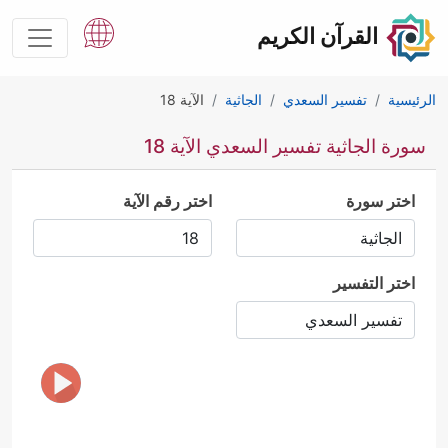
القرآن الكريم
الرئيسية
تفسير السعدي
الجاثية
الآية 18
سورة الجاثية تفسير السعدي الآية 18
اختر سورة
اختر رقم الآية
اختر التفسير