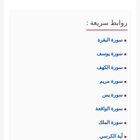
روابط سريعة :
سورة البقرة
سورة يوسف
سورة الكهف
سورة مريم
سورة يس
سورة الواقعة
سورة الملك
آية الكرسي