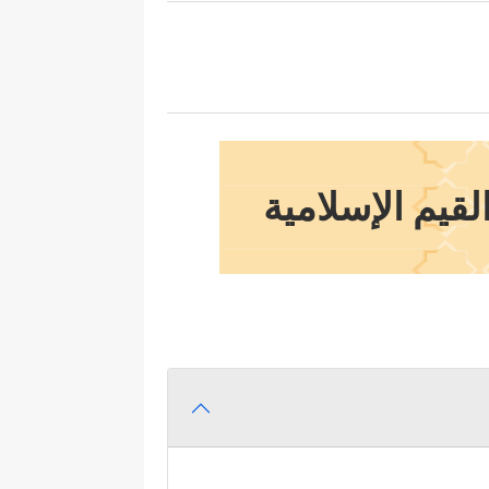
لقيم الإسلامية