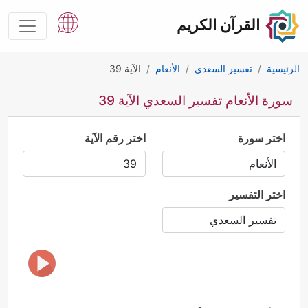
القرآن الكريم
الرئيسية
تفسير السعدي
الأنعام
الآية 39
سورة الأنعام تفسير السعدي الآية 39
اختر سورة
اختر رقم الآية
اختر التفسير