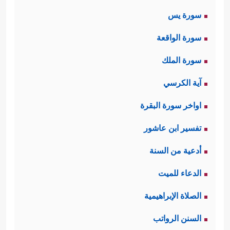
سورة يس
سورة الواقعة
سورة الملك
آية الكرسي
اواخر سورة البقرة
تفسير ابن عاشور
أدعية من السنة
الدعاء للميت
الصلاة الإبراهيمية
السنن الرواتب