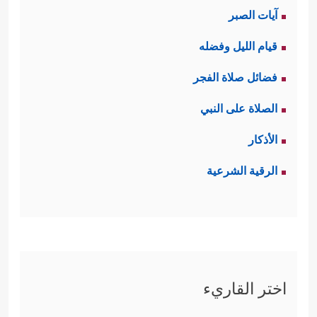
آيات الصبر
قيام الليل وفضله
فضائل صلاة الفجر
الصلاة على النبي
الأذكار
الرقية الشرعية
اختر القاريء