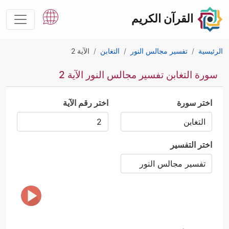
القرآن الكريم
الرئيسية
تفسير مجالس النور
التغابن
الآية 2
سورة التغابن تفسير مجالس النور الآية 2
اختر سورة
اختر رقم الآية
اختر التفسير