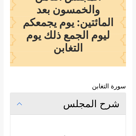
والخمسون بعد
المائتين: يوم يجمعكم
ليوم الجمع ذلك يوم
التغابن
سورة التغابن
شرح المجلس