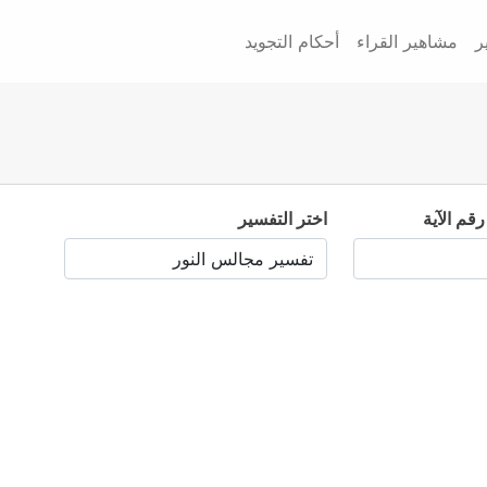
ر
مشاهير القراء
أحكام التجويد
رقم الآية
اختر التفسير