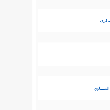
ناكري
المنشاوي