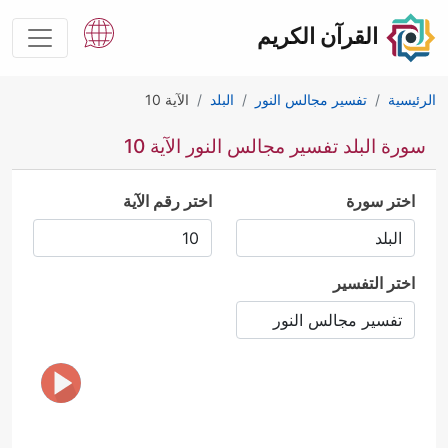
القرآن الكريم
الرئيسية
تفسير مجالس النور
البلد
الآية 10
سورة البلد تفسير مجالس النور الآية 10
اختر سورة
اختر رقم الآية
اختر التفسير